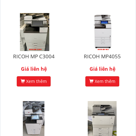
RICOH MP C3004
RICOH MP4055
Giá liên hệ
Giá liên hệ
Xem thêm
Xem thêm