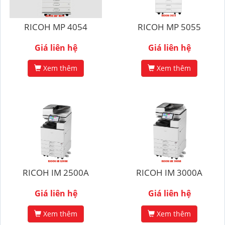
RICOH MP 4054
RICOH MP 5055
Giá liên hệ
Giá liên hệ
Xem thêm
Xem thêm
RICOH IM 2500A
RICOH IM 3000A
Giá liên hệ
Giá liên hệ
Xem thêm
Xem thêm