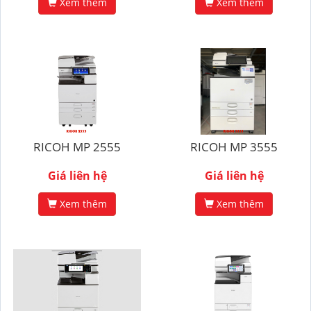
Xem thêm
Xem thêm
RICOH MP 2555
RICOH MP 3555
Giá liên hệ
Giá liên hệ
Xem thêm
Xem thêm