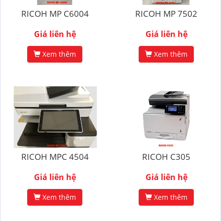
RICOH MP C6004
RICOH MP 7502
Giá liên hệ
Giá liên hệ
Xem thêm
Xem thêm
RICOH MPC 4504
RICOH C305
Giá liên hệ
Giá liên hệ
Xem thêm
Xem thêm