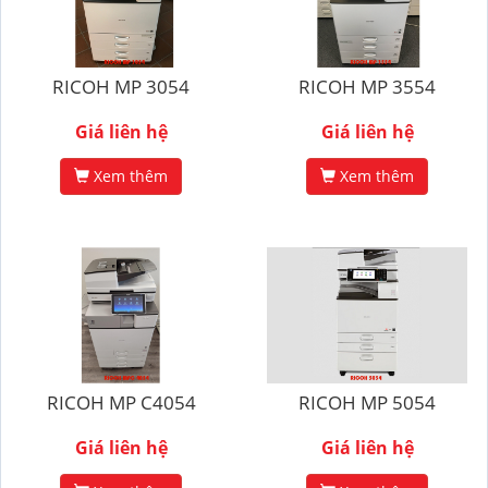
RICOH MP 3054
RICOH MP 3554
Giá liên hệ
Giá liên hệ
Xem thêm
Xem thêm
RICOH MP C4054
RICOH MP 5054
Giá liên hệ
Giá liên hệ